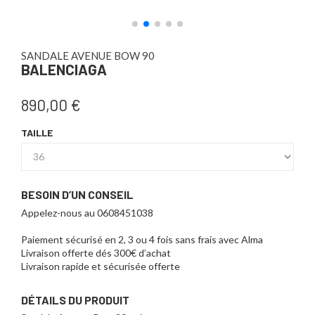
SANDALE AVENUE BOW 90
BALENCIAGA
890,00 €
TAILLE
BESOIN D’UN CONSEIL
Appelez-nous au 0608451038
Paiement sécurisé en 2, 3 ou 4 fois sans frais avec Alma
Livraison offerte dés 300€ d’achat
Livraison rapide et sécurisée offerte
DÉTAILS DU PRODUIT